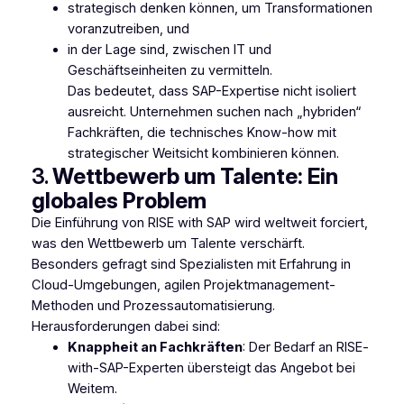
strategisch denken können, um Transformationen
voranzutreiben, und
in der Lage sind, zwischen IT und
Geschäftseinheiten zu vermitteln.
Das bedeutet, dass SAP-Expertise nicht isoliert
ausreicht. Unternehmen suchen nach „hybriden“
Fachkräften, die technisches Know-how mit
strategischer Weitsicht kombinieren können.
3.
Wettbewerb um Talente: Ein
globales Problem
Die Einführung von RISE with SAP wird weltweit forciert,
was den Wettbewerb um Talente verschärft.
Besonders gefragt sind Spezialisten mit Erfahrung in
Cloud-Umgebungen, agilen Projektmanagement-
Methoden und Prozessautomatisierung.
Herausforderungen dabei sind:
Knappheit an Fachkräften
: Der Bedarf an RISE-
with-SAP-Experten übersteigt das Angebot bei
Weitem.