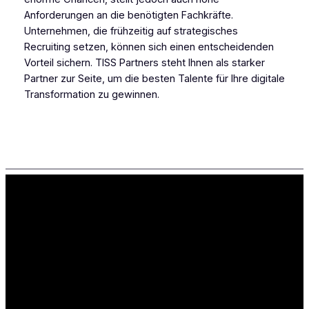
Anforderungen an die benötigten Fachkräfte.
Unternehmen, die frühzeitig auf strategisches
Recruiting setzen, können sich einen entscheidenden
Vorteil sichern. TISS Partners steht Ihnen als starker
Partner zur Seite, um die besten Talente für Ihre digitale
Transformation zu gewinnen.