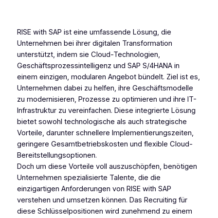
RISE with SAP ist eine umfassende Lösung, die
Unternehmen bei ihrer digitalen Transformation
unterstützt, indem sie Cloud-Technologien,
Geschäftsprozessintelligenz und SAP S/4HANA in
einem einzigen, modularen Angebot bündelt. Ziel ist es,
Unternehmen dabei zu helfen, ihre Geschäftsmodelle
zu modernisieren, Prozesse zu optimieren und ihre IT-
Infrastruktur zu vereinfachen. Diese integrierte Lösung
bietet sowohl technologische als auch strategische
Vorteile, darunter schnellere Implementierungszeiten,
geringere Gesamtbetriebskosten und flexible Cloud-
Bereitstellungsoptionen.
Doch um diese Vorteile voll auszuschöpfen, benötigen
Unternehmen spezialisierte Talente, die die
einzigartigen Anforderungen von RISE with SAP
verstehen und umsetzen können. Das Recruiting für
diese Schlüsselpositionen wird zunehmend zu einem