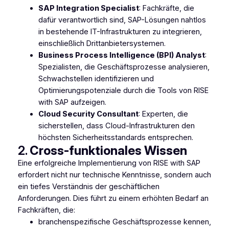
SAP Integration Specialist
: Fachkräfte, die
dafür verantwortlich sind, SAP-Lösungen nahtlos
in bestehende IT-Infrastrukturen zu integrieren,
einschließlich Drittanbietersystemen.
Business Process Intelligence (BPI) Analyst
:
Spezialisten, die Geschäftsprozesse analysieren,
Schwachstellen identifizieren und
Optimierungspotenziale durch die Tools von RISE
with SAP aufzeigen.
Cloud Security Consultant
: Experten, die
sicherstellen, dass Cloud-Infrastrukturen den
höchsten Sicherheitsstandards entsprechen.
2.
Cross-funktionales Wissen
Eine erfolgreiche Implementierung von RISE with SAP
erfordert nicht nur technische Kenntnisse, sondern auch
ein tiefes Verständnis der geschäftlichen
Anforderungen. Dies führt zu einem erhöhten Bedarf an
Fachkräften, die:
branchenspezifische Geschäftsprozesse kennen,