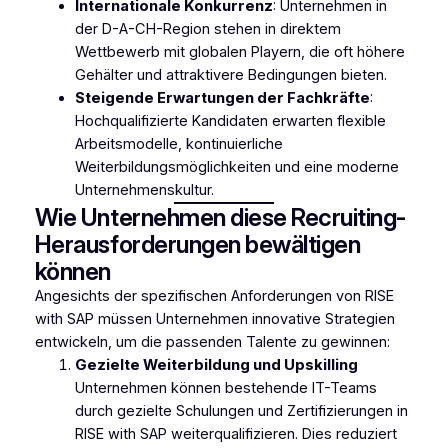
Internationale Konkurrenz
: Unternehmen in
der D-A-CH-Region stehen in direktem
Wettbewerb mit globalen Playern, die oft höhere
Gehälter und attraktivere Bedingungen bieten.
Steigende Erwartungen der Fachkräfte
:
Hochqualifizierte Kandidaten erwarten flexible
Arbeitsmodelle, kontinuierliche
Weiterbildungsmöglichkeiten und eine moderne
Unternehmenskultur.
Wie Unternehmen diese Recruiting-
Herausforderungen bewältigen
können
Angesichts der spezifischen Anforderungen von RISE
with SAP müssen Unternehmen innovative Strategien
entwickeln, um die passenden Talente zu gewinnen:
Gezielte Weiterbildung und Upskilling
Unternehmen können bestehende IT-Teams
durch gezielte Schulungen und Zertifizierungen in
RISE with SAP weiterqualifizieren. Dies reduziert