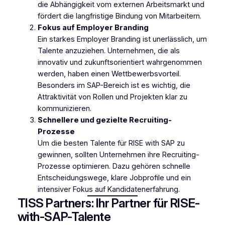
die Abhängigkeit vom externen Arbeitsmarkt und
fördert die langfristige Bindung von Mitarbeitern.
Fokus auf Employer Branding
Ein starkes Employer Branding ist unerlässlich, um
Talente anzuziehen. Unternehmen, die als
innovativ und zukunftsorientiert wahrgenommen
werden, haben einen Wettbewerbsvorteil.
Besonders im SAP-Bereich ist es wichtig, die
Attraktivität von Rollen und Projekten klar zu
kommunizieren.
Schnellere und gezielte Recruiting-
Prozesse
Um die besten Talente für RISE with SAP zu
gewinnen, sollten Unternehmen ihre Recruiting-
Prozesse optimieren. Dazu gehören schnelle
Entscheidungswege, klare Jobprofile und ein
intensiver Fokus auf Kandidatenerfahrung.
TISS Partners: Ihr Partner für RISE-
with-SAP-Talente