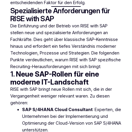
entscheidenden Faktor für den Erfolg.
Spezialisierte Anforderungen für
RISE with SAP
Die Einführung und der Betrieb von RISE with SAP
stellen neue und spezialisierte Anforderungen an
Fachkräfte. Dies geht über klassische SAP-Kenntnisse
hinaus und erfordert ein tiefes Verständnis moderner
Technologien, Prozesse und Strategien. Die folgenden
Punkte verdeutlichen, warum RISE with SAP spezifische
Recruiting-Herausforderungen mit sich bringt:
1.
Neue SAP-Rollen für eine
moderne IT-Landschaft
RISE with SAP bringt neue Rollen mit sich, die in der
Vergangenheit weniger relevant waren. Zu diesen
gehören:
SAP S/4HANA Cloud Consultant
: Experten, die
Unternehmen bei der Implementierung und
Optimierung der Cloud-Version von SAP S/4HANA
unterstützen.