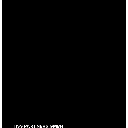
TISS PARTNERS GMBH