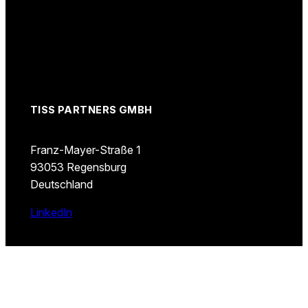
TISS PARTNERS GMBH
Franz-Mayer-Straße 1
93053 Regensburg
Deutschland
LinkedIn
EINZELBESETZUNG