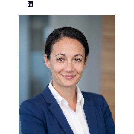
LinkedIn