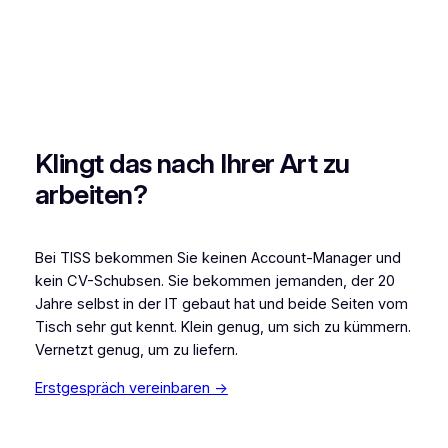
Klingt das nach Ihrer Art zu
arbeiten?
Bei TISS bekommen Sie keinen Account-Manager und
kein CV-Schubsen. Sie bekommen jemanden, der 20
Jahre selbst in der IT gebaut hat und beide Seiten vom
Tisch sehr gut kennt. Klein genug, um sich zu kümmern.
Vernetzt genug, um zu liefern.
Erstgespräch vereinbaren →