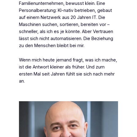
Familienunternehmen, bewusst klein. Eine
Personalberatung: KI-nativ betrieben, gebaut
auf einem Netzwerk aus 20 Jahren IT. Die
Maschinen suchen, sortieren, bereiten vor –
schneller, als ich es je könnte. Aber Vertrauen
lässt sich nicht automatisieren. Die Beziehung
zu den Menschen bleibt bei mir.
Wenn mich heute jemand fragt, was ich mache,
ist die Antwort kleiner als früher. Und zum
ersten Mal seit Jahren fühlt sie sich nach mehr
an.