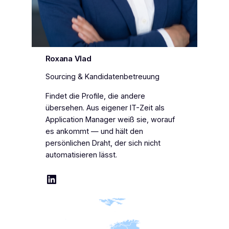
Roxana Vlad
Sourcing & Kandidatenbetreuung
Findet die Profile, die andere
übersehen. Aus eigener IT-Zeit als
Application Manager weiß sie, worauf
es ankommt — und hält den
persönlichen Draht, der sich nicht
automatisieren lässt.
LinkedIn