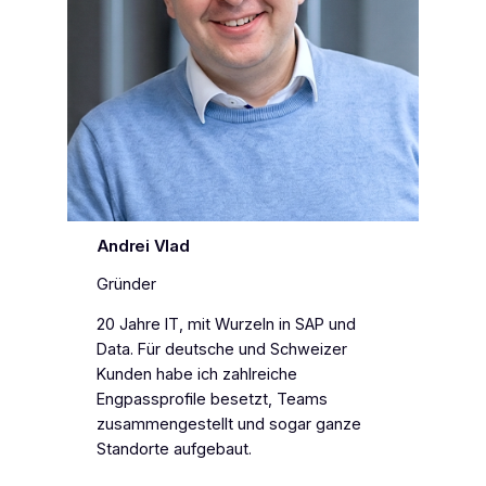
Andrei Vlad
Gründer
20 Jahre IT, mit Wurzeln in SAP und
Data. Für deutsche und Schweizer
Kunden habe ich zahlreiche
Engpassprofile besetzt, Teams
zusammengestellt und sogar ganze
Standorte aufgebaut.