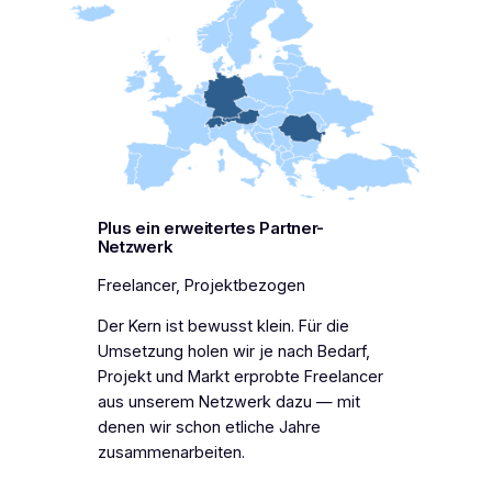
Plus ein erweitertes Partner-
Netzwerk
Freelancer, Projektbezogen
Der Kern ist bewusst klein. Für die
Umsetzung holen wir je nach Bedarf,
Projekt und Markt erprobte Freelancer
aus unserem Netzwerk dazu — mit
denen wir schon etliche Jahre
zusammenarbeiten.