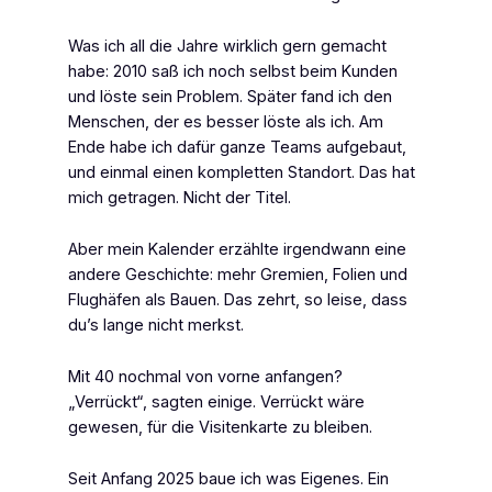
Was ich all die Jahre wirklich gern gemacht
habe: 2010 saß ich noch selbst beim Kunden
und löste sein Problem. Später fand ich den
Menschen, der es besser löste als ich. Am
Ende habe ich dafür ganze Teams aufgebaut,
und einmal einen kompletten Standort. Das hat
mich getragen. Nicht der Titel.
Aber mein Kalender erzählte irgendwann eine
andere Geschichte: mehr Gremien, Folien und
Flughäfen als Bauen. Das zehrt, so leise, dass
du’s lange nicht merkst.
Mit 40 nochmal von vorne anfangen?
„Verrückt“, sagten einige. Verrückt wäre
gewesen, für die Visitenkarte zu bleiben.
Seit Anfang 2025 baue ich was Eigenes. Ein