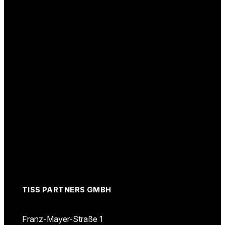
TISS PARTNERS GMBH
Franz-Mayer-Straße 1