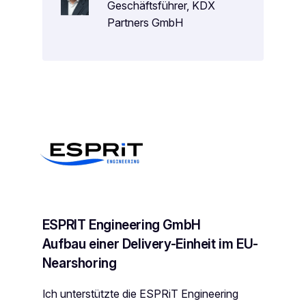
Geschäftsführer, KDX
Partners GmbH
ESPRIT Engineering GmbH
Aufbau einer Delivery-Einheit im EU-
Nearshoring
Ich unterstützte die ESPRiT Engineering