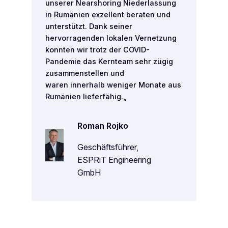
unserer Nearshoring Niederlassung
in Rumänien exzellent beraten und
unterstützt. Dank seiner
hervorragenden lokalen Vernetzung
konnten wir trotz der COVID-
Pandemie das Kernteam sehr zügig
zusammenstellen und
waren innerhalb weniger Monate aus
Rumänien lieferfähig.
„
Roman Rojko
Geschäftsführer,
ESPRiT Engineering
GmbH