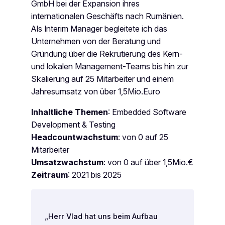
GmbH bei der Expansion ihres
internationalen Geschäfts nach Rumänien.
Als Interim Manager begleitete ich das
Unternehmen von der Beratung und
Gründung über die Rekrutierung des Kern-
und lokalen Management-Teams bis hin zur
Skalierung auf 25 Mitarbeiter und einem
Jahresumsatz von über 1,5Mio.Euro
Inhaltliche Themen
: Embedded Software
Development & Testing
Headcountwachstum
: von 0 auf 25
Mitarbeiter
Umsatzwachstum
: von 0 auf über 1,5Mio.€
Zeitraum
: 2021 bis 2025
„
Herr Vlad hat uns beim Aufbau