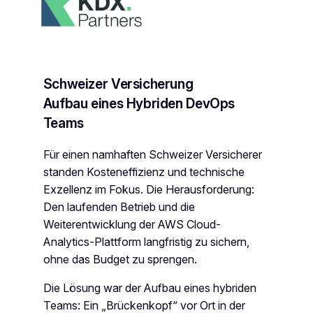
Schweizer Versicherung
Aufbau eines Hybriden DevOps
Teams
Für einen namhaften Schweizer Versicherer
standen Kosteneffizienz und technische
Exzellenz im Fokus. Die Herausforderung:
Den laufenden Betrieb und die
Weiterentwicklung der AWS Cloud-
Analytics-Plattform langfristig zu sichern,
ohne das Budget zu sprengen.
Die Lösung war der Aufbau eines hybriden
Teams: Ein „Brückenkopf“ vor Ort in der