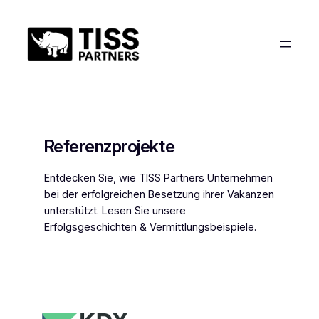
Zum
Inhalt
springen
Referenzprojekte
Entdecken Sie, wie TISS Partners Unternehmen
bei der erfolgreichen Besetzung ihrer Vakanzen
unterstützt. Lesen Sie unsere
Erfolgsgeschichten & Vermittlungsbeispiele.