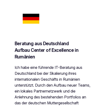
Beratung aus Deutschland
Aufbau Center of Excellence in
Rumänien
Ich habe eine führende IT-Beratung aus
Deutschland bei der Skalierung ihres
internationalen Geschäfts in Rumänien
unterstützt. Durch den Aufbau neuer Teams,
ein lokales Partnernetzwerk und die
Anlehnung des bestehenden Portfolios an
das der deutschen Muttergesellschaft