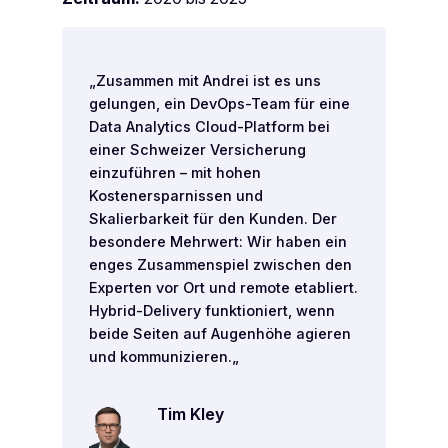
„
Zusammen mit Andrei ist es uns
gelungen, ein DevOps-Team für eine
Data Analytics Cloud-Platform bei
einer Schweizer Versicherung
einzuführen – mit hohen
Kostenersparnissen und
Skalierbarkeit für den Kunden. Der
besondere Mehrwert: Wir haben ein
enges Zusammenspiel zwischen den
Experten vor Ort und remote etabliert.
Hybrid-Delivery funktioniert, wenn
beide Seiten auf Augenhöhe agieren
und kommunizieren.
„
Tim Kley