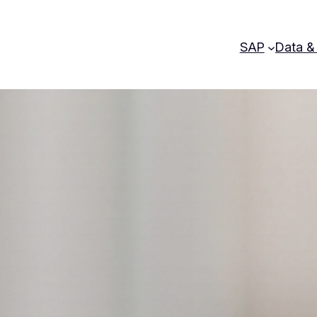
SAP
Data &