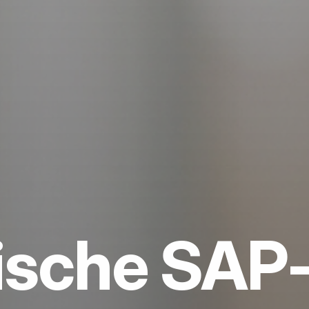
tische SAP