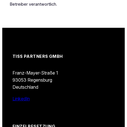
Betreiber verantwortlich.
TISS PARTNERS GMBH
Franz-Mayer-Straße 1
93053 Regensburg
Deutschland
LinkedIn
EINZELBESETZUNG