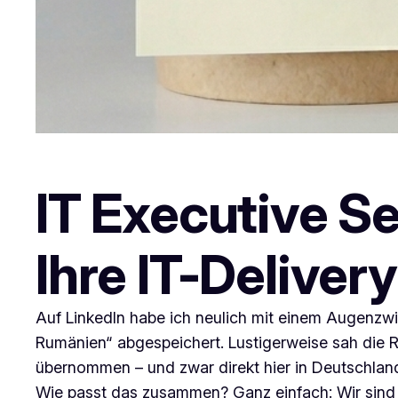
IT Executive 
Ihre IT-Deliver
Auf LinkedIn habe ich neulich mit einem Augenzwi
Rumänien“ abgespeichert. Lustigerweise sah die Re
übernommen – und zwar direkt hier in Deutschlan
Wie passt das zusammen? Ganz einfach: Wir sind 