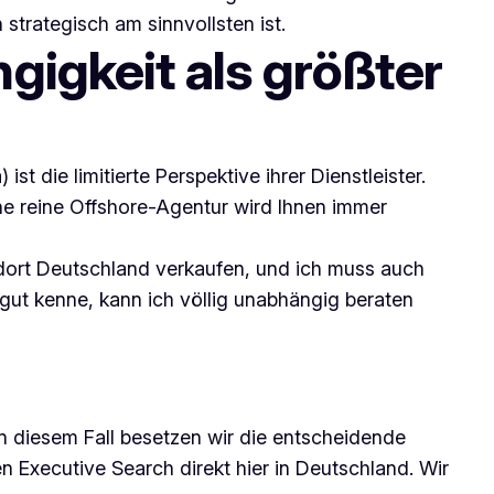
 strategisch am sinnvollsten ist.
gigkeit als größter
t die limitierte Perspektive ihrer Dienstleister.
ine reine Offshore-Agentur wird Ihnen immer
dort Deutschland verkaufen, und ich muss auch
ut kenne, kann ich völlig unabhängig beraten
n diesem Fall besetzen wir die entscheidende
 Executive Search direkt hier in Deutschland. Wir