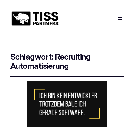
Schlagwort:
Recruiting
Automatisierung