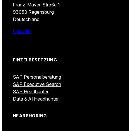
Franz-Mayer-Straße 1
93053 Regensburg
Deutschland
LinkedIn
EINZELBESETZUNG
SAP Personalberatung
SAP Executive Search
SAP Headhunter
Data & AI Headhunter
NEARSHORING