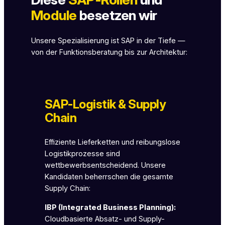
Module
besetzen wir
Unsere Spezialisierung ist SAP in der Tiefe —
von der Funktionsberatung bis zur Architektur:
SAP-Logistik & Supply
Chain
Effiziente Lieferketten und reibungslose
Logistikprozesse sind
wettbewerbsentscheidend. Unsere
Kandidaten beherrschen die gesamte
Supply Chain:
IBP (Integrated Business Planning):
Cloudbasierte Absatz- und Supply-