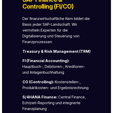
Controlling (FI/CO)
Der finanzwirtschaftliche Kern bildet die
Basis jeder SAP-Landschaft. Wir
vermitteln Experten für die
Digitalisierung und Steuerung von
Finanzprozessen:
Treasury & Risk Management (TRM)
FI (Financial Accounting):
Hauptbuch-, Debitoren-, Kreditoren-
und Anlagenbuchhaltung
CO (Controlling):
Kostenstellen-,
Produktkosten- und Ergebnisrechnung
S/4HANA Finance:
Central Finance,
Echtzeit-Reporting und integrierte
Finanzplanung