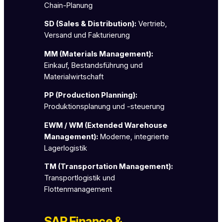
Chain-Planung
SD (Sales & Distribution):
Vertrieb,
Versand und Fakturierung
MM (Materials Management):
Einkauf, Bestandsführung und
Materialwirtschaft
PP (Production Planning):
Produktionsplanung und -steuerung
EWM / WM (Extended Warehouse
Management):
Moderne, integrierte
Lagerlogistik
TM (Transportation Management):
Transportlogistik und
Flottenmanagement
SAP Finance &