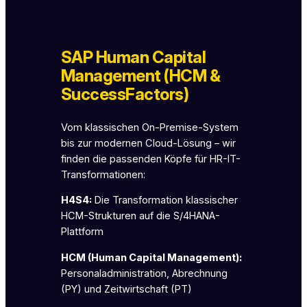
SAP Human Capital
Management (HCM &
SuccessFactors)
Vom klassischen On-Premise-System
bis zur modernen Cloud-Lösung – wir
finden die passenden Köpfe für HR-IT-
Transformationen:
H4S4:
Die Transformation klassischer
HCM-Strukturen auf die S/4HANA-
Plattform
HCM (Human Capital Management):
Personaladministration, Abrechnung
(PY) und Zeitwirtschaft (PT)