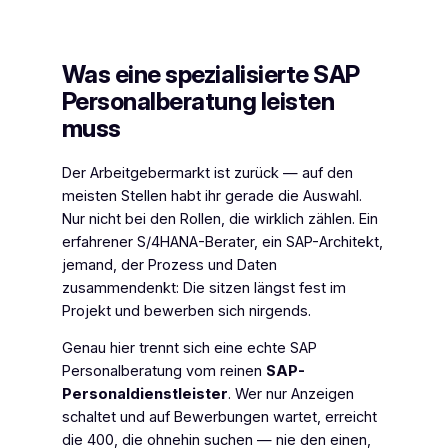
Was eine spezialisierte SAP
Personalberatung leisten
muss
Der Arbeitgebermarkt ist zurück — auf den
meisten Stellen habt ihr gerade die Auswahl.
Nur nicht bei den Rollen, die wirklich zählen. Ein
erfahrener S/4HANA-Berater, ein SAP-Architekt,
jemand, der Prozess und Daten
zusammendenkt: Die sitzen längst fest im
Projekt und bewerben sich nirgends.
Genau hier trennt sich eine echte SAP
Personalberatung vom reinen
SAP-
Personaldienstleister
. Wer nur Anzeigen
schaltet und auf Bewerbungen wartet, erreicht
die 400, die ohnehin suchen — nie den einen,