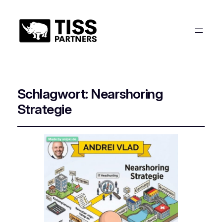
Schlagwort:
Nearshoring
Strategie