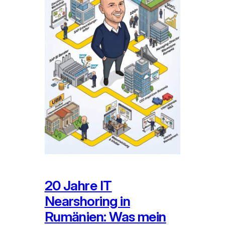
20 Jahre IT
Nearshoring in
Rumänien: Was mein