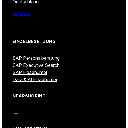
Deutschland
LinkedIn
EINZELBESETZUNG
SAP Personalberatung
SAP Executive Search
SAP Headhunter
Data & AI Headhunter
NEARSHORING