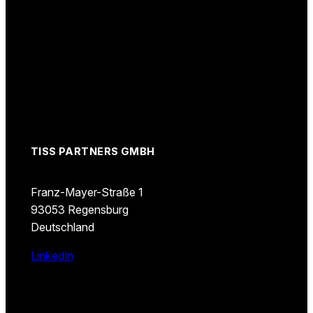
TISS PARTNERS GMBH
Franz-Mayer-Straße 1
93053 Regensburg
Deutschland
LinkedIn