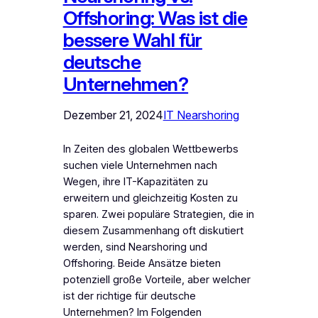
Offshoring: Was ist die
bessere Wahl für
deutsche
Unternehmen?
Dezember 21, 2024
IT Nearshoring
In Zeiten des globalen Wettbewerbs
suchen viele Unternehmen nach
Wegen, ihre IT-Kapazitäten zu
erweitern und gleichzeitig Kosten zu
sparen. Zwei populäre Strategien, die in
diesem Zusammenhang oft diskutiert
werden, sind Nearshoring und
Offshoring. Beide Ansätze bieten
potenziell große Vorteile, aber welcher
ist der richtige für deutsche
Unternehmen? Im Folgenden