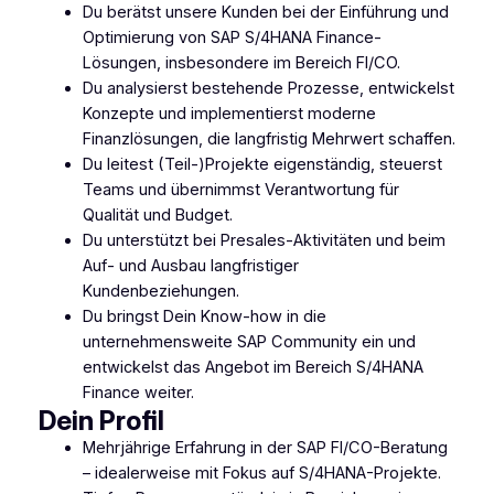
Du berätst unsere Kunden bei der Einführung und
Optimierung von SAP S/4HANA Finance-
Lösungen, insbesondere im Bereich FI/CO.
Du analysierst bestehende Prozesse, entwickelst
Konzepte und implementierst moderne
Finanzlösungen, die langfristig Mehrwert schaffen.
Du leitest (Teil-)Projekte eigenständig, steuerst
Teams und übernimmst Verantwortung für
Qualität und Budget.
Du unterstützt bei Presales-Aktivitäten und beim
Auf- und Ausbau langfristiger
Kundenbeziehungen.
Du bringst Dein Know-how in die
unternehmensweite SAP Community ein und
entwickelst das Angebot im Bereich S/4HANA
Finance weiter.
Dein Profil
Mehrjährige Erfahrung in der SAP FI/CO-Beratung
– idealerweise mit Fokus auf S/4HANA-Projekte.