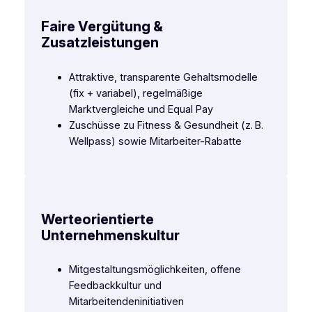
Faire Vergütung &
Zusatzleistungen
Attraktive, transparente Gehaltsmodelle
(fix + variabel), regelmäßige
Marktvergleiche und Equal Pay
Zuschüsse zu Fitness & Gesundheit (z. B.
Wellpass) sowie Mitarbeiter-Rabatte
Werteorientierte
Unternehmenskultur
Mitgestaltungsmöglichkeiten, offene
Feedbackkultur und
Mitarbeitendeninitiativen