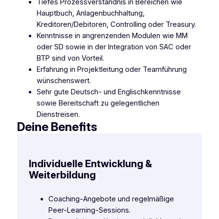
Tiefes Prozessverständnis in Bereichen wie
Hauptbuch, Anlagenbuchhaltung,
Kreditoren/Debitoren, Controlling oder Treasury.
Kenntnisse in angrenzenden Modulen wie MM
oder SD sowie in der Integration von SAC oder
BTP sind von Vorteil.
Erfahrung in Projektleitung oder Teamführung
wünschenswert.
Sehr gute Deutsch- und Englischkenntnisse
sowie Bereitschaft zu gelegentlichen
Dienstreisen.
Deine Benefits
Individuelle Entwicklung &
Weiterbildung
Coaching-Angebote und regelmäßige
Peer-Learning-Sessions.