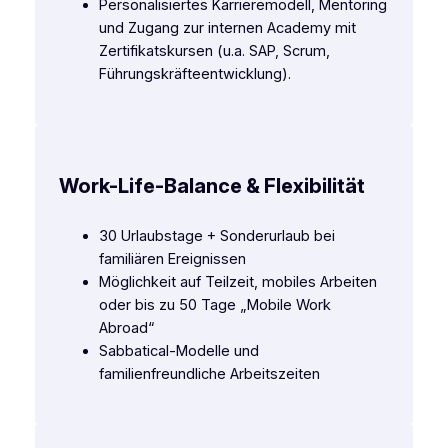
Personalisiertes Karrieremodell, Mentoring
und Zugang zur internen Academy mit
Zertifikatskursen (u.a. SAP, Scrum,
Führungskräfteentwicklung).
Work-Life-Balance & Flexibilität
30 Urlaubstage + Sonderurlaub bei
familiären Ereignissen
Möglichkeit auf Teilzeit, mobiles Arbeiten
oder bis zu 50 Tage „Mobile Work
Abroad“
Sabbatical-Modelle und
familienfreundliche Arbeitszeiten