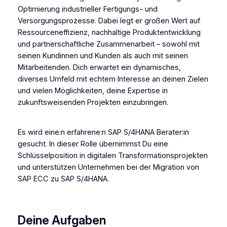
Optimierung industrieller Fertigungs- und
Versorgungsprozesse. Dabei legt er großen Wert auf
Ressourceneffizienz, nachhaltige Produktentwicklung
und partnerschaftliche Zusammenarbeit – sowohl mit
seinen Kundinnen und Kunden als auch mit seinen
Mitarbeitenden. Dich erwartet ein dynamisches,
diverses Umfeld mit echtem Interesse an deinen Zielen
und vielen Möglichkeiten, deine Expertise in
zukunftsweisenden Projekten einzubringen.
Es wird eine:n erfahrene:n SAP S/4HANA Berater:in
gesucht. In dieser Rolle übernimmst Du eine
Schlüsselposition in digitalen Transformationsprojekten
und unterstützen Unternehmen bei der Migration von
SAP ECC zu SAP S/4HANA.
Deine Aufgaben