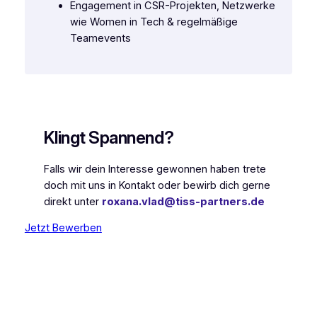
Engagement in CSR-Projekten, Netzwerke
wie Women in Tech & regelmäßige
Teamevents
Klingt Spannend?
Falls wir dein Interesse gewonnen haben trete
doch mit uns in Kontakt oder bewirb dich gerne
direkt unter
roxana.vlad@tiss-partners.de
Jetzt Bewerben