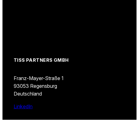
TISS PARTNERS GMBH
Franz-Mayer-Straße 1
93053 Regensburg
Deutschland
LinkedIn
EINZELBESETZUNG