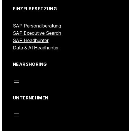
EINZELBESETZUNG
SAP Personalberatung
SAP Executive Search
SAP Headhunter
Data & AI Headhunter
NEARSHORING
UNTERNEHMEN