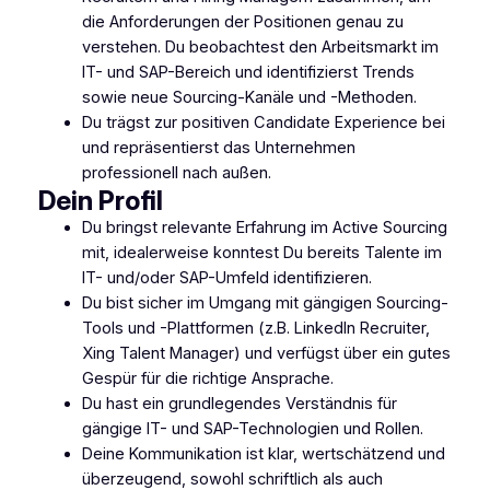
die Anforderungen der Positionen genau zu
verstehen. Du beobachtest den Arbeitsmarkt im
IT- und SAP-Bereich und identifizierst Trends
sowie neue Sourcing-Kanäle und -Methoden.
Du trägst zur positiven Candidate Experience bei
und repräsentierst das Unternehmen
professionell nach außen.
Dein Profil
Du bringst relevante Erfahrung im Active Sourcing
mit, idealerweise konntest Du bereits Talente im
IT- und/oder SAP-Umfeld identifizieren.
Du bist sicher im Umgang mit gängigen Sourcing-
Tools und -Plattformen (z.B. LinkedIn Recruiter,
Xing Talent Manager) und verfügst über ein gutes
Gespür für die richtige Ansprache.
Du hast ein grundlegendes Verständnis für
gängige IT- und SAP-Technologien und Rollen.
Deine Kommunikation ist klar, wertschätzend und
überzeugend, sowohl schriftlich als auch