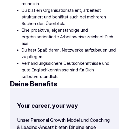
mündlich.
Du bist ein Organisationstalent, arbeitest
strukturiert und behältst auch bei mehreren
Suchen den Überblick.
Eine proaktive, eigenständige und
ergebnisorientierte Arbeitsweise zeichnet Dich
aus.
Du hast Spaß daran, Netzwerke aufzubauen und
zu pflegen.
Verhandlungssichere Deutschkenntnisse und
gute Englischkenntnisse sind für Dich
selbstverständlich.
Deine Benefits
Your career, your way
Unser Personal Growth Model und Coaching
& Leading-Ansatz bieten Dir eine enge,