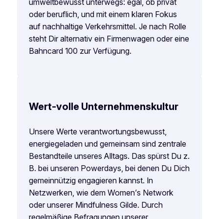
umweltbewusst unterwegs: egal, ob privat
oder beruflich, und mit einem klaren Fokus
auf nachhaltige Verkehrsmittel. Je nach Rolle
steht Dir alternativ ein Firmenwagen oder eine
Bahncard 100 zur Verfügung.
Wert-volle Unternehmenskultur
Unsere Werte verantwortungsbewusst,
energiegeladen und gemeinsam sind zentrale
Bestandteile unseres Alltags. Das spürst Du z.
B. bei unseren Powerdays, bei denen Du Dich
gemeinnützig engagieren kannst. In
Netzwerken, wie dem Women’s Network
oder unserer Mindfulness Gilde. Durch
regelmäßige Befragungen unserer