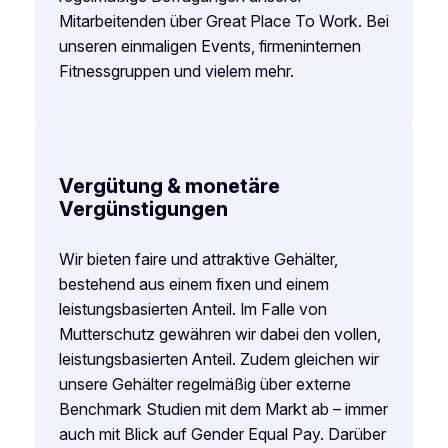
Mitarbeitenden über Great Place To Work. Bei
unseren einmaligen Events, firmeninternen
Fitnessgruppen und vielem mehr.
Vergütung & monetäre
Vergünstigungen
Wir bieten faire und attraktive Gehälter,
bestehend aus einem fixen und einem
leistungsbasierten Anteil. Im Falle von
Mutterschutz gewähren wir dabei den vollen,
leistungsbasierten Anteil. Zudem gleichen wir
unsere Gehälter regelmäßig über externe
Benchmark Studien mit dem Markt ab – immer
auch mit Blick auf Gender Equal Pay. Darüber