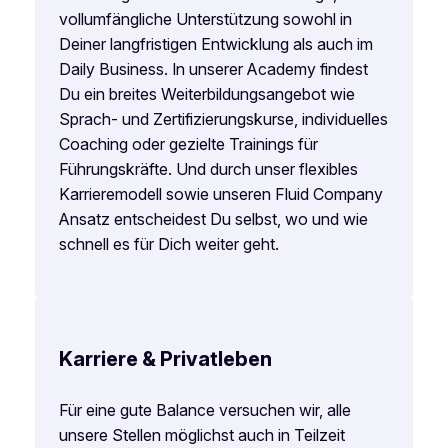
vollumfängliche Unterstützung sowohl in
Deiner langfristigen Entwicklung als auch im
Daily Business. In unserer Academy findest
Du ein breites Weiterbildungsangebot wie
Sprach- und Zertifizierungskurse, individuelles
Coaching oder gezielte Trainings für
Führungskräfte. Und durch unser flexibles
Karrieremodell sowie unseren Fluid Company
Ansatz entscheidest Du selbst, wo und wie
schnell es für Dich weiter geht.
Karriere & Privatleben
Für eine gute Balance versuchen wir, alle
unsere Stellen möglichst auch in Teilzeit