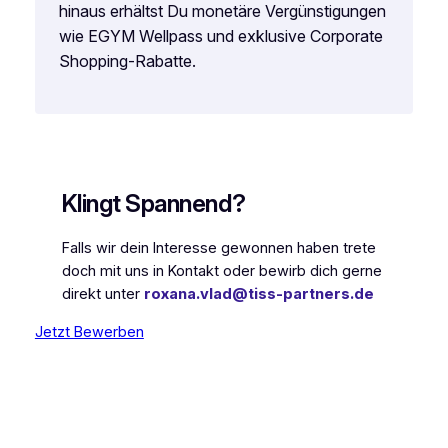
hinaus erhältst Du monetäre Vergünstigungen
wie EGYM Wellpass und exklusive Corporate
Shopping-Rabatte.
Klingt Spannend?
Falls wir dein Interesse gewonnen haben trete
doch mit uns in Kontakt oder bewirb dich gerne
direkt unter
roxana.vlad@tiss-partners.de
Jetzt Bewerben