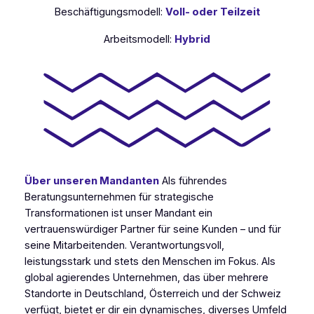
Beschäftigungsmodell:
Voll- oder Teilzeit
Arbeitsmodell:
Hybrid
Über unseren Mandanten
Als führendes
Beratungsunternehmen für strategische
Transformationen ist unser Mandant ein
vertrauenswürdiger Partner für seine Kunden – und für
seine Mitarbeitenden. Verantwortungsvoll,
leistungsstark und stets den Menschen im Fokus. Als
global agierendes Unternehmen, das über mehrere
Standorte in Deutschland, Österreich und der Schweiz
verfügt, bietet er dir ein dynamisches, diverses Umfeld