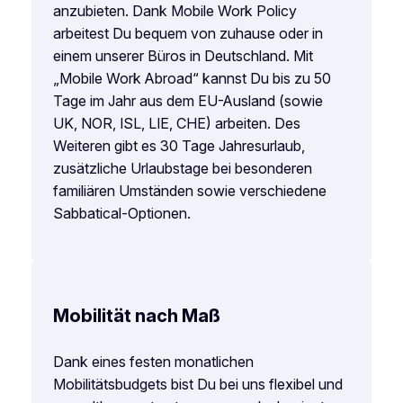
anzubieten. Dank Mobile Work Policy
arbeitest Du bequem von zuhause oder in
einem unserer Büros in Deutschland. Mit
„Mobile Work Abroad“ kannst Du bis zu 50
Tage im Jahr aus dem EU-Ausland (sowie
UK, NOR, ISL, LIE, CHE) arbeiten. Des
Weiteren gibt es 30 Tage Jahresurlaub,
zusätzliche Urlaubstage bei besonderen
familiären Umständen sowie verschiedene
Sabbatical-Optionen.
Mobilität nach Maß
Dank eines festen monatlichen
Mobilitätsbudgets bist Du bei uns flexibel und