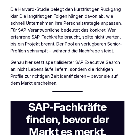
Die Harvard-Studie belegt den kurzfristigen Rückgang
klar. Die langfristigen Folgen hängen davon ab, wie
schnell Unternehmen ihre Personalstrategie anpassen.
Für SAP-Verantwortliche bedeutet das konkret: Wer
erfahrene SAP-Fachkräfte braucht, sollte nicht warten,
bis ein Projekt brennt. Der Pool an verfügbaren Senior-
Profilen schrumpft – während die Nachfrage steigt.
Genau hier setzt spezialisierter SAP Executive Search
an: nicht Lebensläufe liefern, sondern die richtigen
Profile zur richtigen Zeit identifizieren – bevor sie auf
dem Markt erscheinen.
SAP-Fachkräfte
finden, bevor der
Markt es merkt.