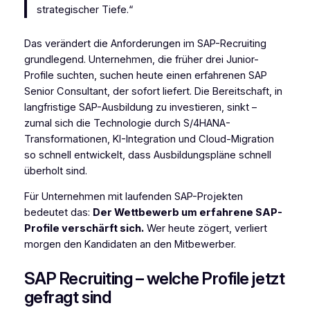
strategischer Tiefe.“
Das verändert die Anforderungen im SAP-Recruiting
grundlegend. Unternehmen, die früher drei Junior-
Profile suchten, suchen heute einen erfahrenen SAP
Senior Consultant, der sofort liefert. Die Bereitschaft, in
langfristige SAP-Ausbildung zu investieren, sinkt –
zumal sich die Technologie durch S/4HANA-
Transformationen, KI-Integration und Cloud-Migration
so schnell entwickelt, dass Ausbildungspläne schnell
überholt sind.
Für Unternehmen mit laufenden SAP-Projekten
bedeutet das:
Der Wettbewerb um erfahrene SAP-
Profile verschärft sich.
Wer heute zögert, verliert
morgen den Kandidaten an den Mitbewerber.
SAP Recruiting – welche Profile jetzt
gefragt sind