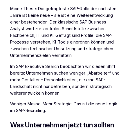
Meine These: Die gefragteste SAP-Rolle der nächsten
Jahre ist keine neue – sie ist eine Weiterentwicklung
einer bestehenden. Der klassische SAP Business
Analyst wird zur zentralen Schnittstelle zwischen
Fachbereich, IT und KI. Gefragt sind Profile, die SAP-
Prozesse verstehen, KI-Tools einordnen können und
zwischen technischer Umsetzung und strategischen
Unternehmenszielen vermitteln.
Im SAP Executive Search beobachten wir diesen Shift
bereits: Unternehmen suchen weniger „Abarbeiter“ und
mehr Gestalter – Persönlichkeiten, die eine SAP-
Landschaft nicht nur betreiben, sondern strategisch
weiterentwickeln können.
Weniger Masse. Mehr Strategie. Das ist die neue Logik
im SAP-Recruiting.
Was Unternehmen jetzt tun sollten