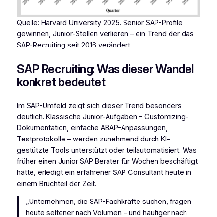
Quelle: Harvard University 2025. Senior SAP-Profile
gewinnen, Junior-Stellen verlieren – ein Trend der das
SAP-Recruiting seit 2016 verändert.
SAP Recruiting: Was dieser Wandel
konkret bedeutet
Im SAP-Umfeld zeigt sich dieser Trend besonders
deutlich. Klassische Junior-Aufgaben – Customizing-
Dokumentation, einfache ABAP-Anpassungen,
Testprotokolle – werden zunehmend durch KI-
gestützte Tools unterstützt oder teilautomatisiert. Was
früher einen Junior SAP Berater für Wochen beschäftigt
hätte, erledigt ein erfahrener SAP Consultant heute in
einem Bruchteil der Zeit.
„Unternehmen, die SAP-Fachkräfte suchen, fragen
heute seltener nach Volumen – und häufiger nach