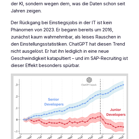
der KI, sondern wegen dem, was die Daten schon seit
Jahren zeigen.
Der Rückgang bei Einstiegsjobs in der IT ist kein
Phänomen von 2023. Er begann bereits um 2016,
zunächst kaum wahrnehmbar, als leises Rauschen in
den Einstellungsstatistiken. ChatGPT hat diesen Trend
nicht ausgelöst. Er hat ihn lediglich in eine neue
Geschwindigkeit katapultiert – und im SAP-Recruiting ist
dieser Effekt besonders spürbar.