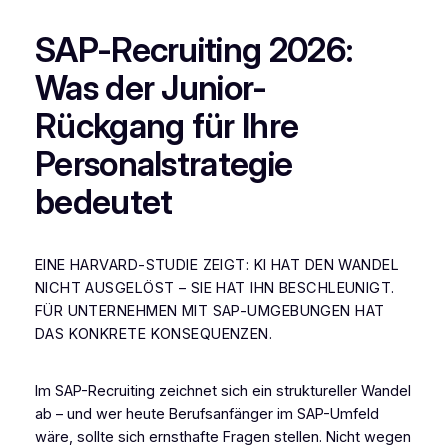
SAP-Recruiting 2026:
Was der Junior-
Rückgang für Ihre
Personalstrategie
bedeutet
EINE HARVARD-STUDIE ZEIGT: KI HAT DEN WANDEL
NICHT AUSGELÖST – SIE HAT IHN BESCHLEUNIGT.
FÜR UNTERNEHMEN MIT SAP-UMGEBUNGEN HAT
DAS KONKRETE KONSEQUENZEN.
Im SAP-Recruiting zeichnet sich ein struktureller Wandel
ab – und wer heute Berufsanfänger im SAP-Umfeld
wäre, sollte sich ernsthafte Fragen stellen. Nicht wegen